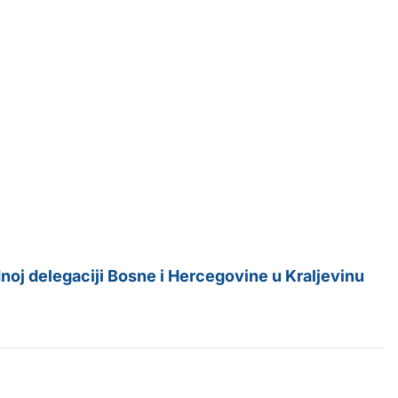
oj delegaciji Bosne i Hercegovine u Kraljevinu