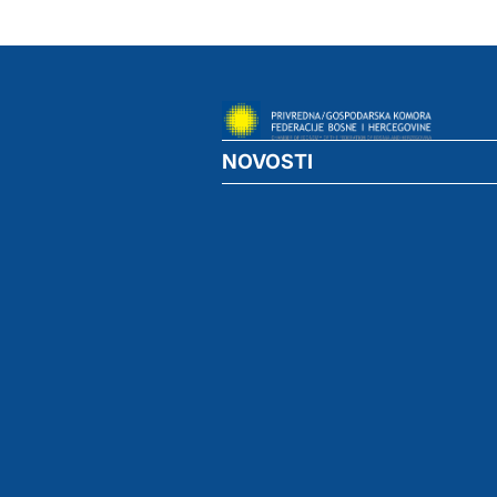
NOVOSTI