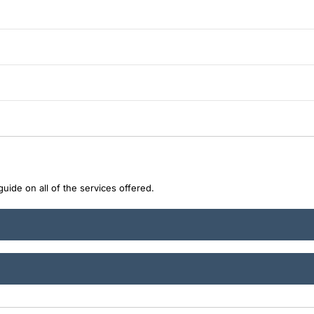
uide on all of the services offered.