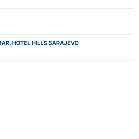
AR, HOTEL HILLS SARAJEVO