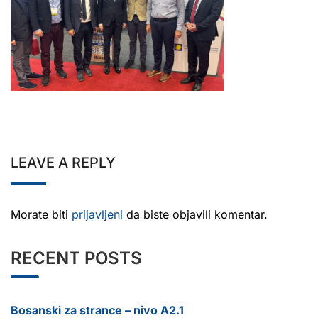
LEAVE A REPLY
Morate biti
prijavljeni
da biste objavili komentar.
RECENT POSTS
Bosanski za strance – nivo A2.1