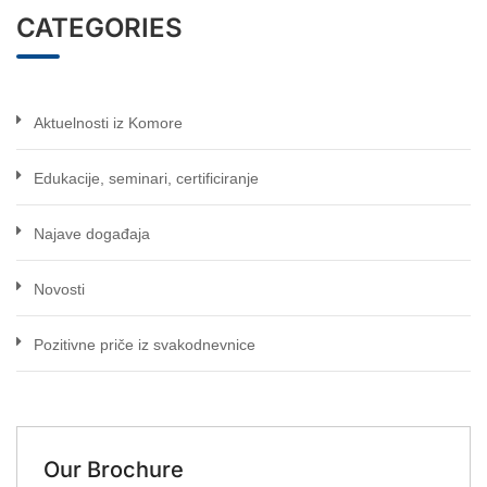
CATEGORIES
Aktuelnosti iz Komore
Edukacije, seminari, certificiranje
Najave događaja
Novosti
Pozitivne priče iz svakodnevnice
Our Brochure