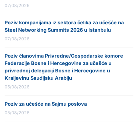
07/08/2026
Poziv kompanijama iz sektora čelika za učešće na
Steel Networking Summits 2026 u Istanbulu
07/08/2026
Poziv članovima Privredne/Gospodarske komore
Federacije Bosne i Hercegovine za učešće u
privrednoj delegaciji Bosne i Hercegovine u
Kraljevinu Saudijsku Arabiju
05/08/2026
Poziv za učešće na Sajmu poslova
05/08/2026