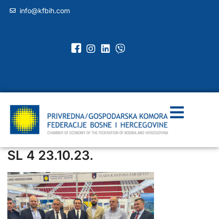
info@kfbih.com
SL 4 23.10.23.