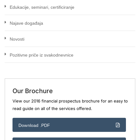
Edukacije, seminari, certificiranje
Najave događaja
Novosti
Pozitivne priče iz svakodnevnice
Our Brochure
View our 2016 financial prospectus brochure for an easy to
read guide on all of the services offered.
Download .PDF