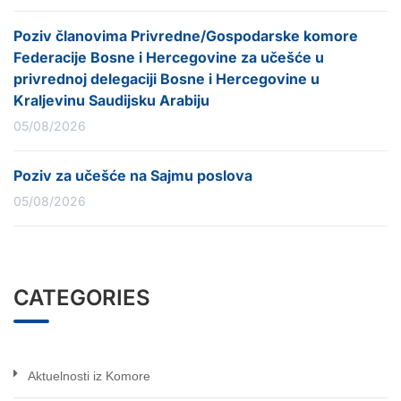
Poziv članovima Privredne/Gospodarske komore
Federacije Bosne i Hercegovine za učešće u
privrednoj delegaciji Bosne i Hercegovine u
Kraljevinu Saudijsku Arabiju
05/08/2026
Poziv za učešće na Sajmu poslova
05/08/2026
CATEGORIES
Aktuelnosti iz Komore