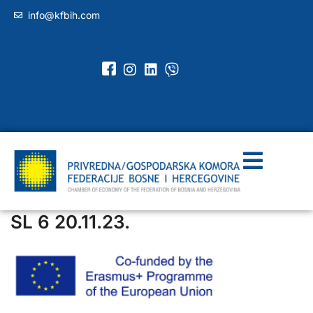
info@kfbih.com
SL 6 20.11.23.