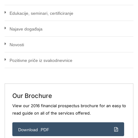
Edukacije, seminari, certificiranje
Najave događaja
Novosti
Pozitivne priče iz svakodnevnice
Our Brochure
View our 2016 financial prospectus brochure for an easy to
read guide on all of the services offered.
Download .PDF