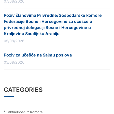
07/08/2026
Poziv članovima Privredne/Gospodarske komore
Federacije Bosne i Hercegovine za učešće u
privrednoj delegaciji Bosne i Hercegovine u
Kraljevinu Saudijsku Arabiju
05/08/2026
Poziv za učešće na Sajmu poslova
05/08/2026
CATEGORIES
Aktuelnosti iz Komore