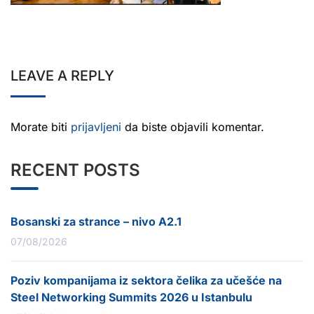
LEAVE A REPLY
Morate biti
prijavljeni
da biste objavili komentar.
RECENT POSTS
Bosanski za strance – nivo A2.1
07/08/2026
Poziv kompanijama iz sektora čelika za učešće na
Steel Networking Summits 2026 u Istanbulu