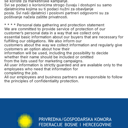
se koriste za marketinške kampanje.
Svi se podaci o korisnicima strogo čuvaju i dostupni su samo
djelatnicima kojima su ti podaci nužni za obavljanje
posla. Svi naši djelatnici i poslovni partneri odgovorni su za
poštivanje načela zaštite privatnosti.
* * * * Personal data gathering and protection statement
We are committed to provide service of protection of our
customer’s personal data in a way that we collect only
essential basic information about our buyers that are necessary for
fulfilling our obligations. We also inform our
customers about the way we collect information and regularly give
customers an option about how their
information will be used, including the possibility to decide
whether their name should be included or omitted
from the lists used for marketing campaigns.
All user information is strictly guarded and are available only to the
employees who need that information for
completing the job.
All our employees and business partners are responsible to follow
the principles of confidentiality protection.