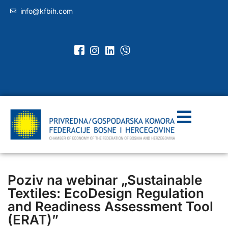
info@kfbih.com
Poziv na webinar „Sustainable
Textiles: EcoDesign Regulation
and Readiness Assessment Tool
(ERAT)”