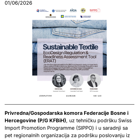
01/06/2026
Privredna/Gospodarska komora Federacije Bosne i
Hercegovine (P/G KFBiH)
, uz tehničku podršku Swiss
Import Promotion Programme (SIPPO) i u saradnji sa
pet regionalnih organizacija za podršku poslovanju iz