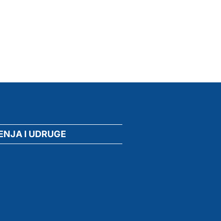
ENJA I UDRUGE