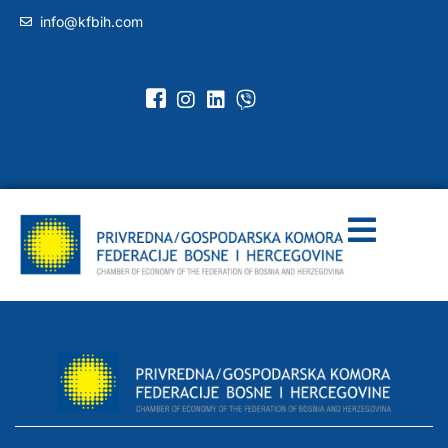
info@kfbih.com