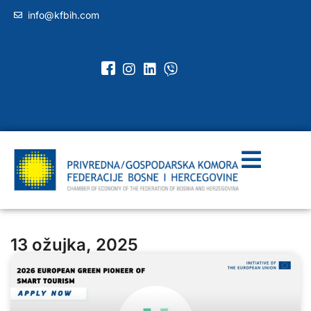
info@kfbih.com
13 ožujka, 2025