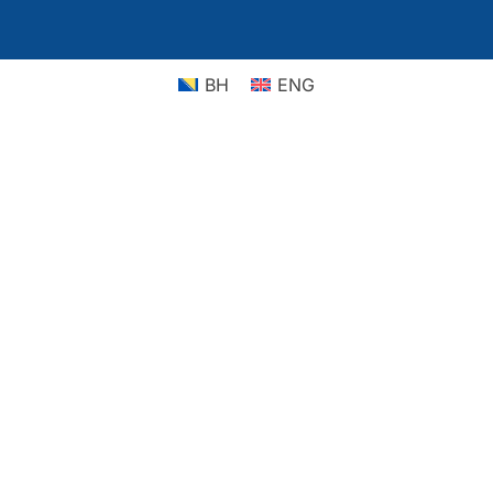
BH
ENG