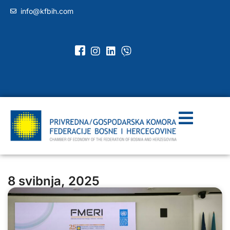
info@kfbih.com
8 svibnja, 2025