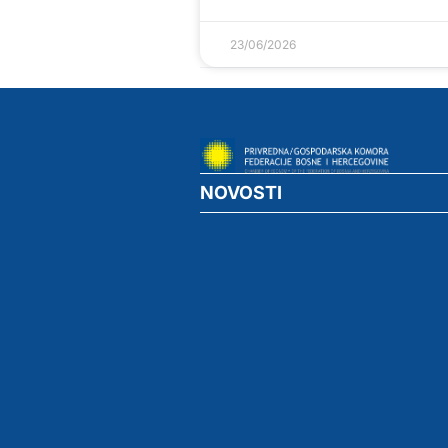
23/06/2026
NOVOSTI