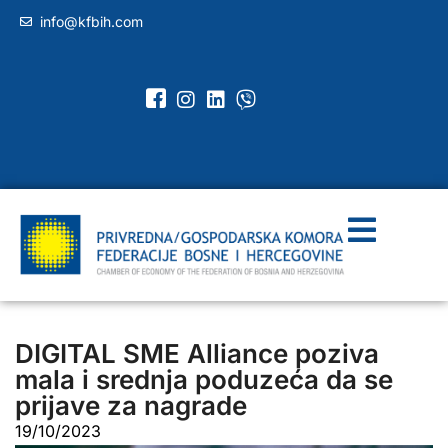
info@kfbih.com
DIGITAL SME Alliance poziva
mala i srednja poduzeća da se
prijave za nagrade
19/10/2023