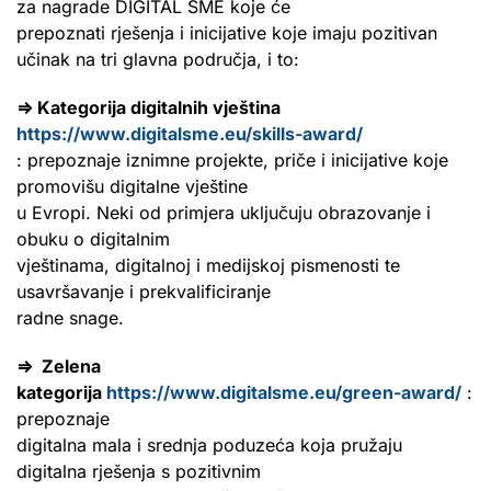
za nagrade DIGITAL SME koje će
prepoznati rješenja i inicijative koje imaju pozitivan
učinak na tri glavna područja, i to:
⇒ Kategorija digitalnih vještina
https://www.digitalsme.eu/skills-award/
: prepoznaje iznimne projekte, priče i inicijative koje
promovišu digitalne vještine
u Evropi. Neki od primjera uključuju obrazovanje i
obuku o digitalnim
vještinama, digitalnoj i medijskoj pismenosti te
usavršavanje i prekvalificiranje
radne snage.
⇒ Zelena
kategorija
https://www.digitalsme.eu/green-award/
:
prepoznaje
digitalna mala i srednja poduzeća koja pružaju
digitalna rješenja s pozitivnim