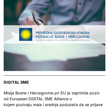
DIGITAL SME
Misija Bosne i Hercegovine pri EU je zaprimila poziv
od European DIGITAL SME Alliance u
kojem pozivaju mala i srednja poduzeća da se prijave