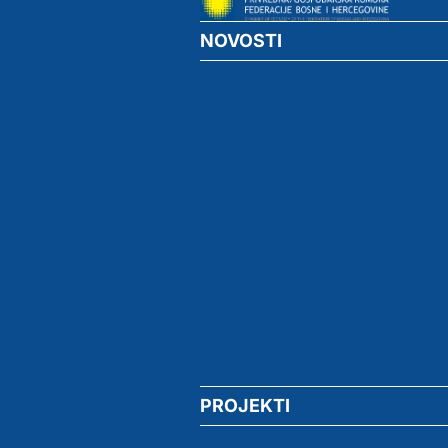
NOVOSTI
PROJEKTI