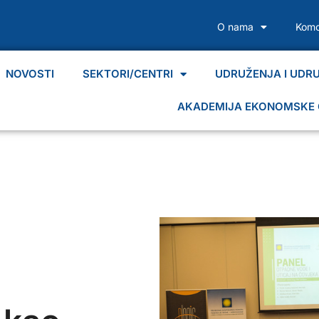
O nama
Komo
NOVOSTI
SEKTORI/CENTRI
UDRUŽENJA I UDR
AKADEMIJA EKONOMSKE 