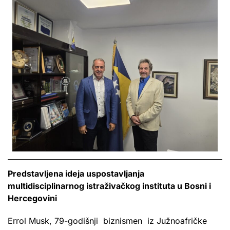
Predstavljena ideja uspostavljanja
multidisciplinarnog istraživačkog instituta u Bosni i
Hercegovini
Errol Musk, 79-godišnji biznismen iz Južnoafričke