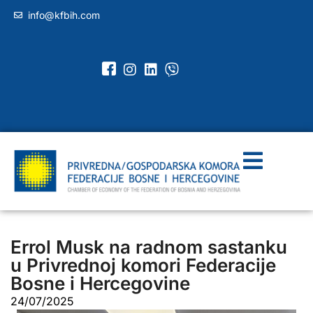
info@kfbih.com
Errol Musk na radnom sastanku
u Privrednoj komori Federacije
Bosne i Hercegovine
24/07/2025