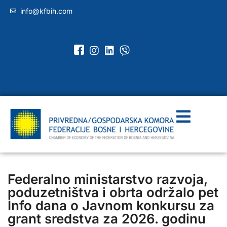
info@kfbih.com
Federalno ministarstvo razvoja,
poduzetništva i obrta održalo pet
Info dana o Javnom konkursu za
grant sredstva za 2026. godinu