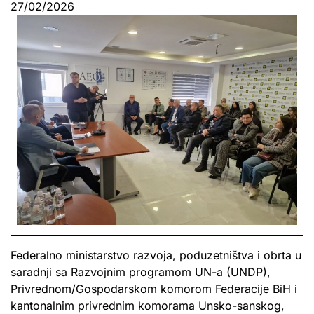
27/02/2026
Federalno ministarstvo razvoja, poduzetništva i obrta u
saradnji sa Razvojnim programom UN-a (UNDP),
Privrednom/Gospodarskom komorom Federacije BiH i
kantonalnim privrednim komorama Unsko-sanskog,