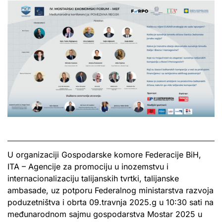
U organizaciji Gospodarske komore Federacije BiH,
ITA – Agencije za promociju u inozemstvu i
internacionalizaciju talijanskih tvrtki, talijanske
ambasade, uz potporu Federalnog ministarstva razvoja
poduzetništva i obrta 09.travnja 2025.g u 10:30 sati na
međunarodnom sajmu gospodarstva Mostar 2025 u