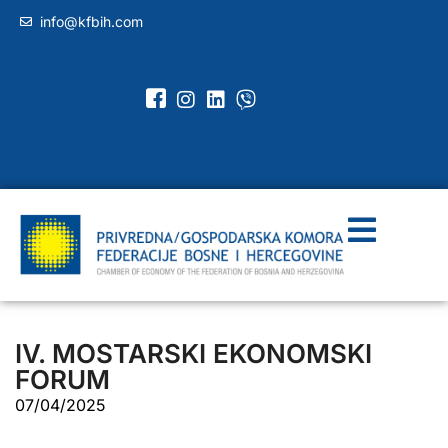
info@kfbih.com
IV. MOSTARSKI EKONOMSKI
FORUM
07/04/2025