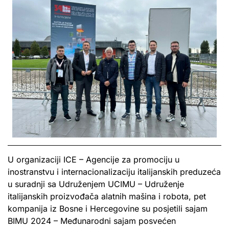
U organizaciji ICE – Agencije za promociju u
inostranstvu i internacionalizaciju italijanskih preduzeća
u suradnji sa Udruženjem UCIMU – Udruženje
italijanskih proizvođača alatnih mašina i robota, pet
kompanija iz Bosne i Hercegovine su posjetili sajam
BIMU 2024 – Međunarodni sajam posvećen