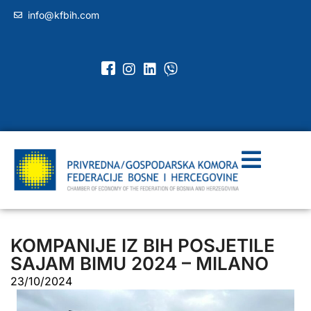
info@kfbih.com
KOMPANIJE IZ BIH POSJETILE
SAJAM BIMU 2024 – MILANO
23/10/2024