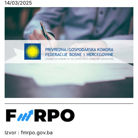
14/03/2025
Izvor : fmrpo.gov.ba