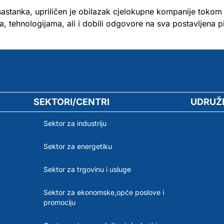
astanka, upriličen je obilazak cjelokupne kompanije tokom
a, tehnologijama, ali i dobili odgovore na sva postavljena pi
SEKTORI/CENTRI
UDRUŽ
Sektor za industriju
Sektor za energetiku
Sektor za trgovinu i usluge
Sektor za ekonomske,opće poslove i
promociju