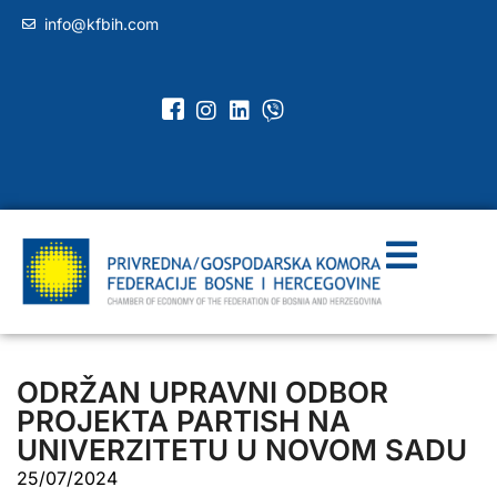
info@kfbih.com
ODRŽAN UPRAVNI ODBOR
PROJEKTA PARTISH NA
UNIVERZITETU U NOVOM SADU
25/07/2024