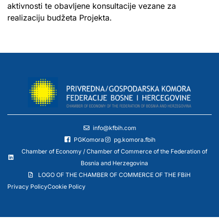
aktivnosti te obavljene konsultacije vezane za
realizaciju budžeta Projekta.
info@kfbih.com
PGKomora
pg.komora.fbih
Chamber of Economy / Chamber of Commerce of the Federation of
Bosnia and Herzegovina
LOGO OF THE CHAMBER OF COMMERCE OF THE FBiH
Privacy Policy
Cookie Policy