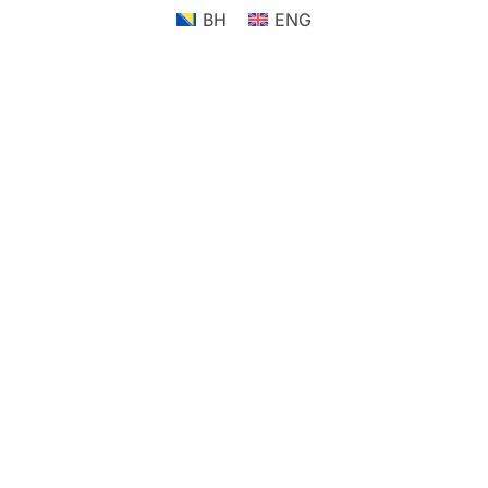
BH
ENG