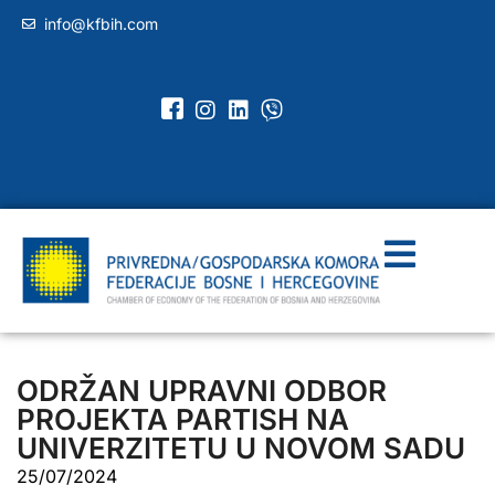
info@kfbih.com
ODRŽAN UPRAVNI ODBOR
PROJEKTA PARTISH NA
UNIVERZITETU U NOVOM SADU
25/07/2024