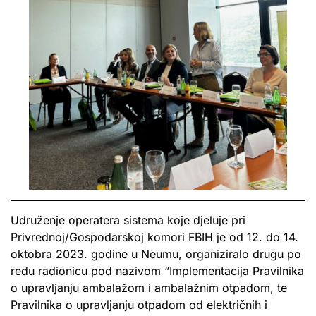
Udruženje operatera sistema koje djeluje pri
Privrednoj/Gospodarskoj komori FBIH je od 12. do 14.
oktobra 2023. godine u Neumu, organiziralo drugu po
redu radionicu pod nazivom “Implementacija Pravilnika
o upravljanju ambalažom i ambalažnim otpadom, te
Pravilnika o upravljanju otpadom od električnih i