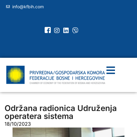
info@kfbih.com
Održana radionica Udruženja
operatera sistema
18/10/2023