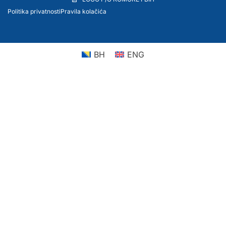
Politika privatnosti
Pravila kolačića
BH
ENG