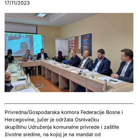
17/11/2023
Privredna/Gospodarska komora Federacije Bosne i
Hercegovine, jučer je održala Osnivačku
skupštinu Udruženja komunalne privrede i zaštite
životne sredine, na kojoj je na mandat od