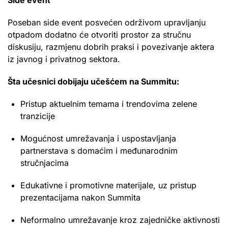
Poseban side event posvećen održivom upravljanju
otpadom dodatno će otvoriti prostor za stručnu
diskusiju, razmjenu dobrih praksi i povezivanje aktera
iz javnog i privatnog sektora.
Šta učesnici dobijaju učešćem na Summitu:
Pristup aktuelnim temama i trendovima zelene
tranzicije
Mogućnost umrežavanja i uspostavljanja
partnerstava s domaćim i međunarodnim
stručnjacima
Edukativne i promotivne materijale, uz pristup
prezentacijama nakon Summita
Neformalno umrežavanje kroz zajedničke aktivnosti