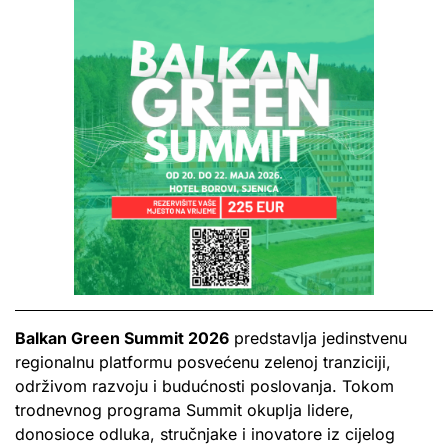
Balkan Green Summit 2026
predstavlja jedinstvenu
regionalnu platformu posvećenu zelenoj tranziciji,
održivom razvoju i budućnosti poslovanja. Tokom
trodnevnog programa Summit okuplja lidere,
donosioce odluka, stručnjake i inovatore iz cijelog