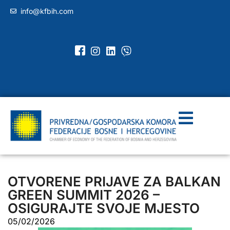
info@kfbih.com
OTVORENE PRIJAVE ZA BALKAN
GREEN SUMMIT 2026 –
OSIGURAJTE SVOJE MJESTO
05/02/2026