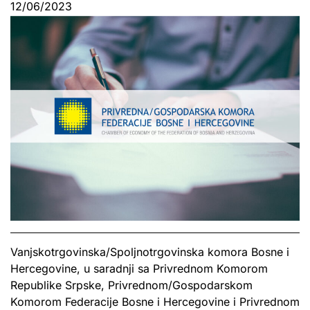
12/06/2023
Vanjskotrgovinska/Spoljnotrgovinska komora Bosne i
Hercegovine, u saradnji sa Privrednom Komorom
Republike Srpske, Privrednom/Gospodarskom
Komorom Federacije Bosne i Hercegovine i Privrednom