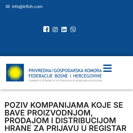
info@kfbih.com
POZIV KOMPANIJAMA KOJE SE
BAVE PROIZVODNJOM,
PRODAJOM I DISTRIBUCIJOM
HRANE ZA PRIJAVU U REGISTAR