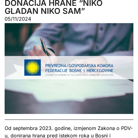
DONACIJA HRANE “NIKO
GLADAN NIKO SAM”
05/11/2024
Od septembra 2023. godine, izmjenom Zakona o PDV-
u, donirana hrana pred istekom roka u Bosni i