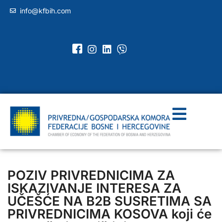
info@kfbih.com
POZIV PRIVREDNICIMA ZA
ISKAZIVANJE INTERESA ZA
UČEŠĆE NA B2B SUSRETIMA SA
PRIVREDNICIMA KOSOVA koji će