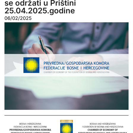
se održati u Prištini
25.04.2025.godine
06/02/2025