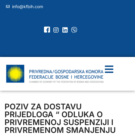
info@kfbih.com
POZIV ZA DOSTAVU
PRIJEDLOGA “ ODLUKA O
PRIVREMENOJ SUSPENZIJI I
PRIVREMENOM SMANJENJU