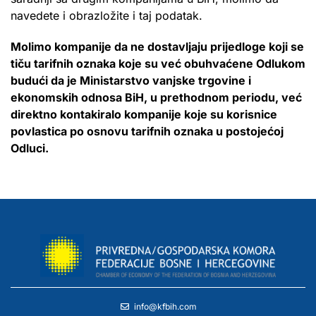
navedete i obrazložite i taj podatak.
Molimo kompanije da ne dostavljaju prijedloge koji se
tiču tarifnih oznaka koje su već obuhvaćene Odlukom
budući da je Ministarstvo vanjske trgovine i
ekonomskih odnosa BiH, u prethodnom periodu, već
direktno kontakiralo kompanije koje su korisnice
povlastica po osnovu tarifnih oznaka u postojećoj
Odluci.
info@kfbih.com