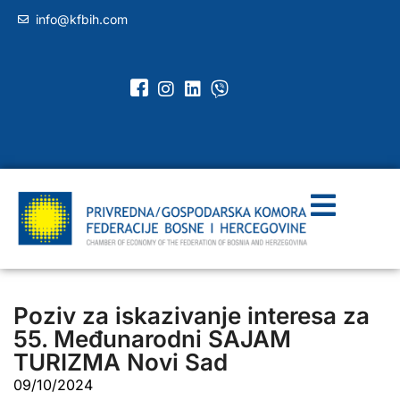
info@kfbih.com
Poziv za iskazivanje interesa za
55. Međunarodni SAJAM
TURIZMA Novi Sad
09/10/2024