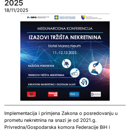
2025
18/11/2025
Implementacija i primjena Zakona o posredovanju u
prometu nekretnina na snazi je od 2021.g.
Privredna/Gospodarska komora Federacije BiH i