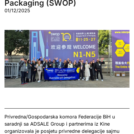
Packaging (SWOP)
01/12/2025
Privredna/Gospodarska komora Federacije BiH u
saradnji sa ADSALE Group i partnerima iz Kine
organizovala je posjetu privredne delegacije sajmu