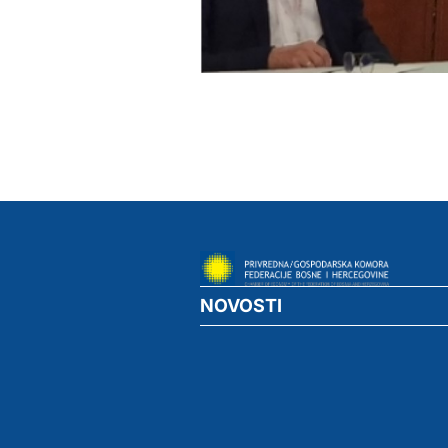
NOVOSTI