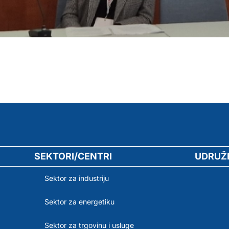
SEKTORI/CENTRI
UDRUŽ
Sektor za industriju
Sektor za energetiku
Sektor za trgovinu i usluge