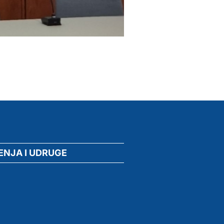
ENJA I UDRUGE