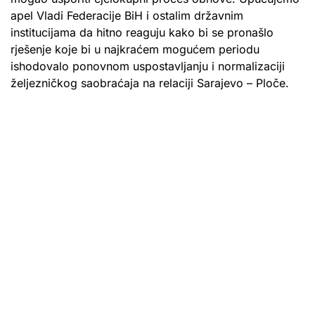
apel Vladi Federacije BiH i ostalim državnim
institucijama da hitno reaguju kako bi se pronašlo
rješenje koje bi u najkraćem mogućem periodu
ishodovalo ponovnom uspostavljanju i normalizaciji
željezničkog saobraćaja na relaciji Sarajevo – Ploče.