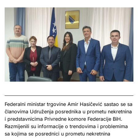
Federalni ministar trgovine Amir Hasičević sastao se sa
članovima Udruženja posrednika u prometu nekretnina
i predstavnicima Privredne komore Federacije BiH.
Razmijenili su informacije o trendovima i problemima
sa kojima se posrednici u prometu nekretnina