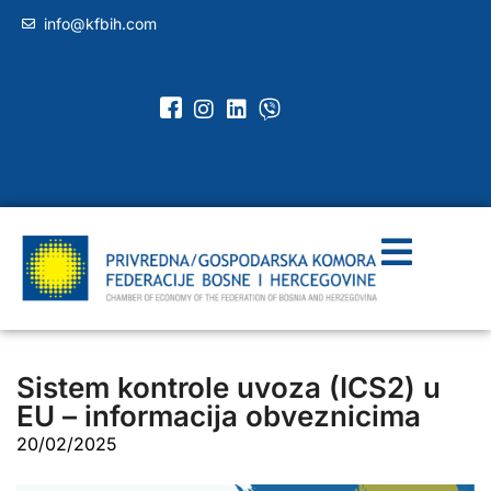
info@kfbih.com
Sistem kontrole uvoza (ICS2) u
EU – informacija obveznicima
20/02/2025