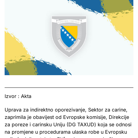
Izvor : Akta
Uprava za indirektno oporezivanje, Sektor za carine,
zaprimila je obavijest od Evropske komisije, Direkcije
za poreze i carinsku Uniju (DG TAXUD) koja se odnosi
na promjene u procedurama ulaska robe u Evropsku