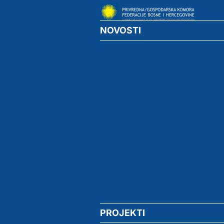
NOVOSTI
PROJEKTI