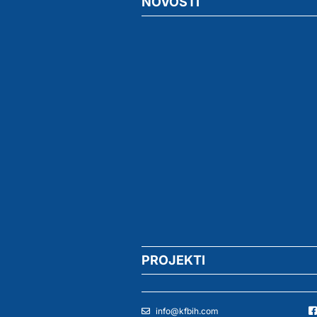
NOVOSTI
PROJEKTI
info@kfbih.com