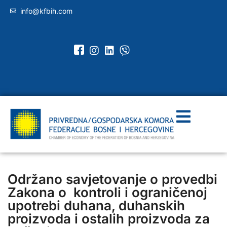
info@kfbih.com
Održano savjetovanje o provedbi
Zakona o kontroli i ograničenoj
upotrebi duhana, duhanskih
proizvoda i ostalih proizvoda za