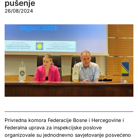
pušenje
26/08/2024
Privredna komora Federacije Bosne i Hercegovine i
Federalna uprava za inspekcijske poslove
organizovale su jednodnevno savjetovanje posvećeno