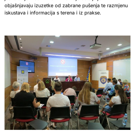
objašnjavaju izuzetke od zabrane pušenja te razmjenu
iskustava i informacija s terena i iz prakse.