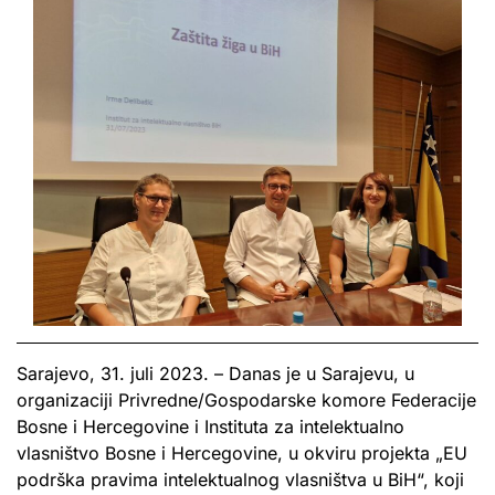
Sarajevo, 31. juli 2023. – Danas je u Sarajevu, u
organizaciji Privredne/Gospodarske komore Federacije
Bosne i Hercegovine i Instituta za intelektualno
vlasništvo Bosne i Hercegovine, u okviru projekta „EU
podrška pravima intelektualnog vlasništva u BiH“, koji