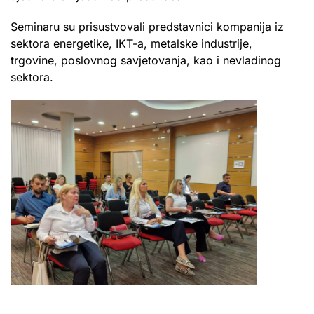
Seminaru su prisustvovali predstavnici kompanija iz
sektora energetike, IKT-a, metalske industrije,
trgovine, poslovnog savjetovanja, kao i nevladinog
sektora.