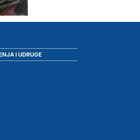
ENJA I UDRUGE