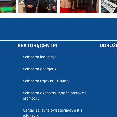
SEKTORI/CENTRI
UDRUŽ
Sektor za industriju
Sektor za energetiku
Sektor za trgovinu i usluge
Sektor za ekonomske,opće poslove i
promociju
Centar za javna ovlaštenja/ovlasti i
edukaciju