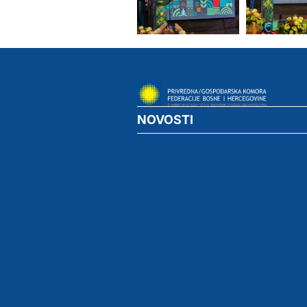
NOVOSTI