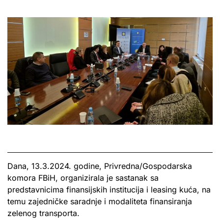
Dana, 13.3.2024. godine, Privredna/Gospodarska
komora FBiH, organizirala je sastanak sa
predstavnicima finansijskih institucija i leasing kuća, na
temu zajedničke saradnje i modaliteta finansiranja
zelenog transporta.