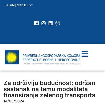
info@kfbih.com
Za održiviju budućnost: održan
sastanak na temu modaliteta
finansiranje zelenog transporta
14/03/2024