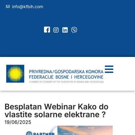
info@kfbih.com
Besplatan Webinar Kako do
vlastite solarne elektrane ?
19/06/2025