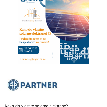
Kako do vlastite solarne elektrane?