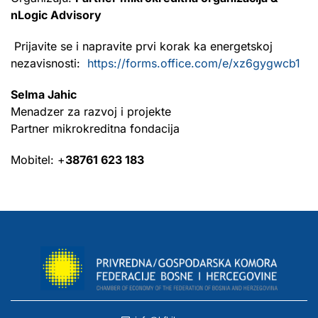
nLogic Advisory
Prijavite se i napravite prvi korak ka energetskoj
nezavisnosti:
https://forms.office.com/e/xz6gygwcb1
Selma Jahic
Menadzer za razvoj i projekte
Partner mikrokreditna fondacija
Mobitel: +
38761 623 183