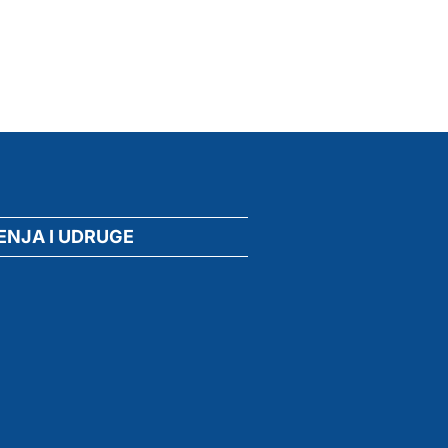
ENJA I UDRUGE