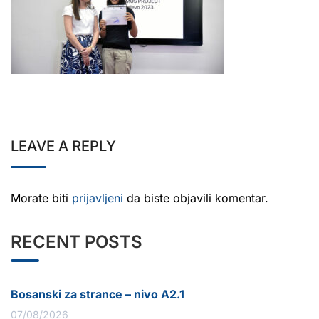
LEAVE A REPLY
Morate biti
prijavljeni
da biste objavili komentar.
RECENT POSTS
Bosanski za strance – nivo A2.1
07/08/2026