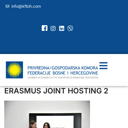
info@kfbih.com
ERASMUS JOINT HOSTING 2