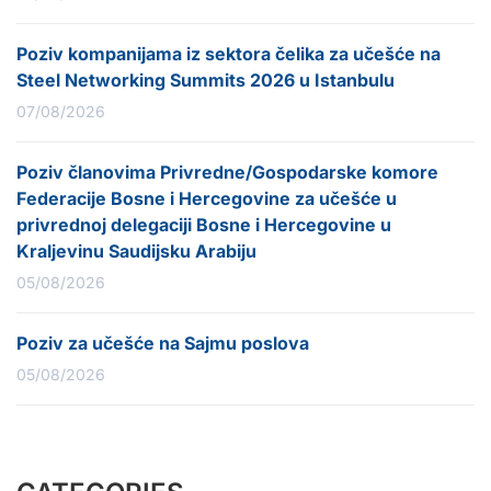
Poziv kompanijama iz sektora čelika za učešće na
Steel Networking Summits 2026 u Istanbulu
07/08/2026
Poziv članovima Privredne/Gospodarske komore
Federacije Bosne i Hercegovine za učešće u
privrednoj delegaciji Bosne i Hercegovine u
Kraljevinu Saudijsku Arabiju
05/08/2026
Poziv za učešće na Sajmu poslova
05/08/2026