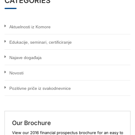
CATEGORIES
Aktuelnosti iz Komore
Edukacije, seminari, certificiranje
Najave događaja
Novosti
Pozitivne priče iz svakodnevnice
Our Brochure
View our 2016 financial prospectus brochure for an easy to