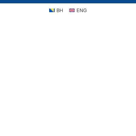
BH
ENG