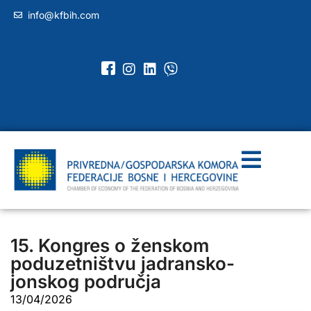
info@kfbih.com
15. Kongres o ženskom
poduzetništvu jadransko-
jonskog područja
13/04/2026