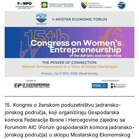
15. Kongres o ženskom poduzetništvu jadransko-
jonskog područja, koji organiziraju Gospodarska
komora Federacije Bosne i Hercegovine zajedno sa
Forumom AIC (Forum gospodarskih komora jadransko-
jonskog područja) u sklopu Mostarskog Ekonomskog