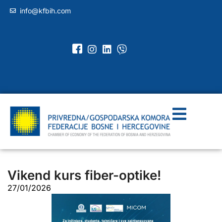
info@kfbih.com
Vikend kurs fiber-optike!
27/01/2026