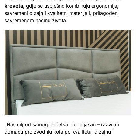
kreveta
, gdje se uspješno kombinuju ergonomija,
savremeni dizajn i kvalitetni materijali, prilagođeni
savremenom načinu života.
„Naš cilj od samog početka bio je jasan – razvijati
domaću proizvodnju koja po kvalitetu, dizajnu i