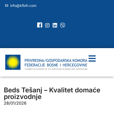
info@kfbih.com
Beds Tešanj – Kvalitet domaće
proizvodnje
28/01/2026