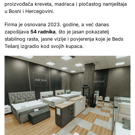
proizvođača kreveta, madraca i pločastog namještaja
u Bosni i Hercegovini.
Firma je osnovana 2023. godine, a već danas
zapošljava
54 radnika
, što je jasan pokazatelj
stabilnog rasta, jasne vizije i povjerenja koje je Beds
Tešanj izgradio kod svojih kupaca.