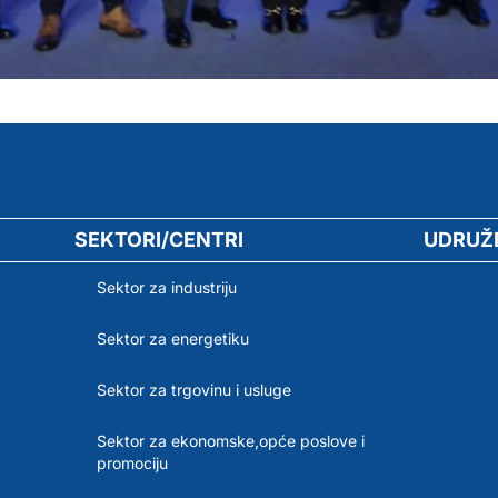
SEKTORI/CENTRI
UDRUŽ
Sektor za industriju
Sektor za energetiku
Sektor za trgovinu i usluge
Sektor za ekonomske,opće poslove i
promociju