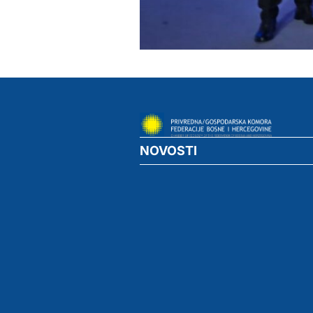
NOVOSTI