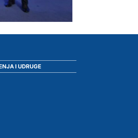
ENJA I UDRUGE