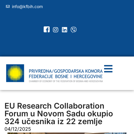
info@kfbih.com
EU Research Collaboration
Forum u Novom Sadu okupio
324 učesnika iz 22 zemlje
04/12/2025