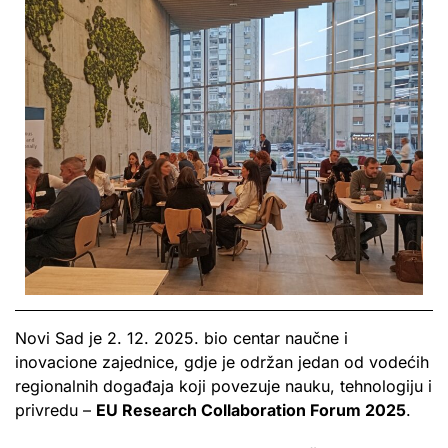
Novi Sad je 2. 12. 2025. bio centar naučne i
inovacione zajednice, gdje je održan jedan od vodećih
regionalnih događaja koji povezuje nauku, tehnologiju i
privredu –
EU Research Collaboration Forum 2025
.