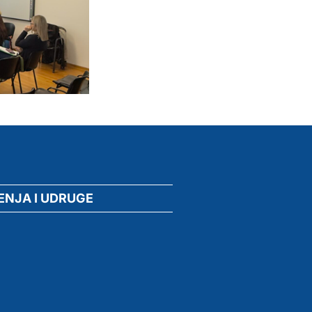
ENJA I UDRUGE