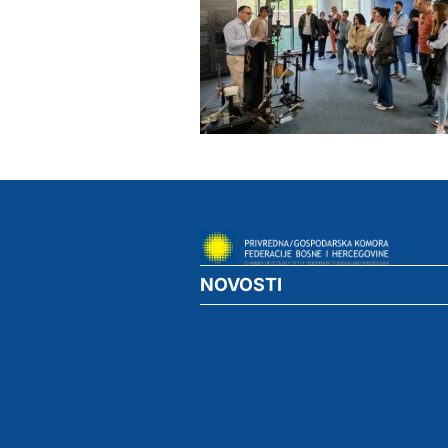
NOVOSTI