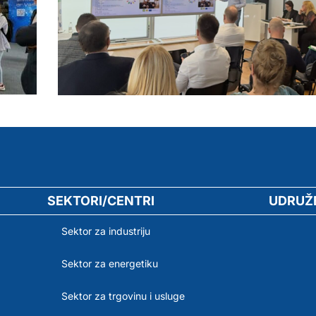
SEKTORI/CENTRI
UDRUŽ
Sektor za industriju
Sektor za energetiku
Sektor za trgovinu i usluge